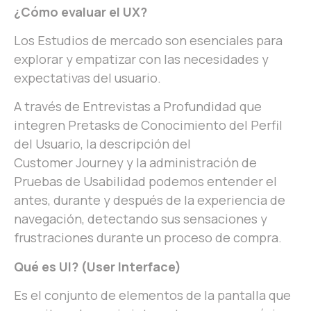
¿Cómo evaluar el UX?
Los Estudios de mercado son esenciales para
explorar y empatizar con las necesidades y
expectativas del usuario.
A través de Entrevistas a Profundidad que
integren Pretasks de Conocimiento del Perfil
del Usuario, la descripción del
Customer Journey y la administración de
Pruebas de Usabilidad podemos entender el
antes, durante y después de la experiencia de
navegación, detectando sus sensaciones y
frustraciones durante un proceso de compra.
Qué es UI? (User Interface)
Es el conjunto de elementos de la pantalla que