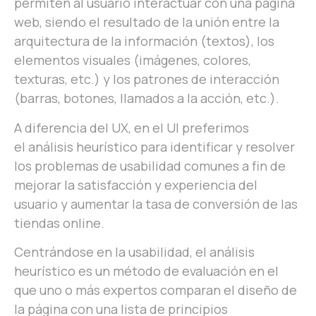
permiten al usuario interactuar con una página
web, siendo el resultado de la unión entre la
arquitectura de la información (textos), los
elementos visuales (imágenes, colores,
texturas, etc.) y los patrones de interacción
(barras, botones, llamados a la acción, etc.).
A diferencia del UX, en el UI preferimos
el análisis heurístico para identificar y resolver
los problemas de usabilidad comunes a fin de
mejorar la satisfacción y experiencia del
usuario y aumentar la tasa de conversión de las
tiendas online.
Centrándose en la usabilidad, el análisis
heurístico es un método de evaluación en el
que uno o más expertos comparan el diseño de
la página con una lista de principios