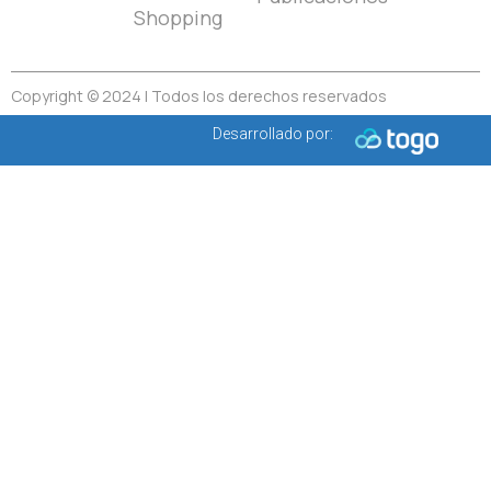
Shopping
Copyright © 2024 | Todos los derechos reservados
Desarrollado por: