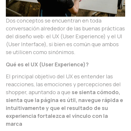
Dos conceptos se encuentran en toda
conversación alrededor de las buenas prácticas
del diseño web: el UX (User Experience) y el UI
(User Interface), si bien es común que ambos
se utilicen como sinónimos.
Qué es el UX (User Experience)?
El principal objetivo del UX es entender las
reacciones, las emociones y percepciones del
shopper, apuntando a que
se sienta cómodo,
sienta que la página es útil, navegue rápida e
intuitivamente y que el resultado de su
experiencia fortalezca el vínculo con la
marca