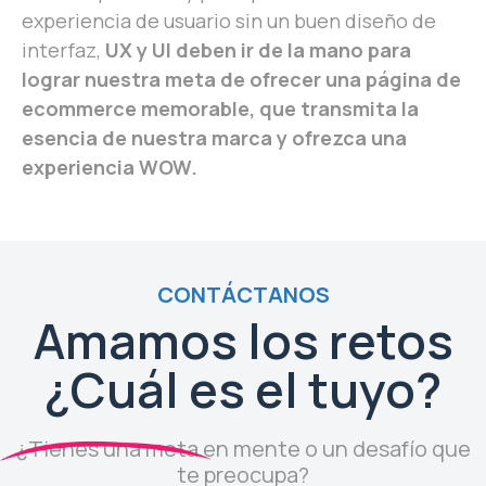
experiencia de usuario sin un buen diseño de
interfaz,
UX y UI deben ir de la mano para
lograr nuestra meta de ofrecer una página de
ecommerce memorable, que transmita la
esencia de nuestra marca y ofrezca una
experiencia WOW.
CONTÁCTANOS
Amamos los retos
¿Cuál es el tuyo?
¿Tienes una meta en mente o un desafío que
te preocupa?