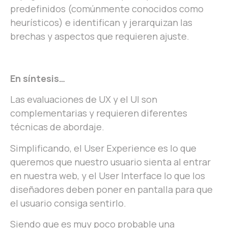
predefinidos (comúnmente conocidos como
heurísticos) e identifican y jerarquizan las
brechas y aspectos que requieren ajuste.
En síntesis…
Las evaluaciones de UX y el UI son
complementarias y requieren diferentes
técnicas de abordaje.
Simplificando, el User Experience es lo que
queremos que nuestro usuario sienta al entrar
en nuestra web, y el User Interface lo que los
diseñadores deben poner en pantalla para que
el usuario consiga sentirlo.
Siendo que es muy poco probable una